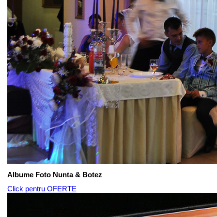
Albume Foto Nunta & Botez
Click pentru OFERTE