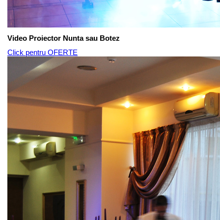
Video Proiector Nunta sau Botez
Click pentru OFERTE