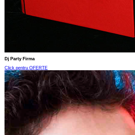
Dj Party Firma
Click pentru OFERTE