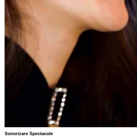
Sonorizare Spectacole