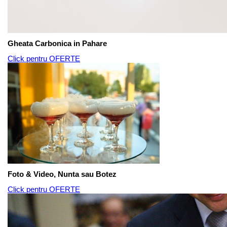
Gheata Carbonica in Pahare
Click pentru OFERTE
Foto & Video, Nunta sau Botez
Click pentru OFERTE