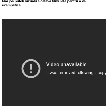
Mai jos puteti vizualiza cateva filmulete pentru a va
exemplifica