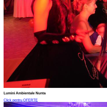
Lumini Ambientale Nunta
Click pentru OFERTE