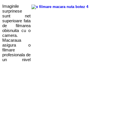
Imaginile
surprinese
sunt net
superioare fata
de filmarea
obisnuita cu o
camera.
Macaraua
asigura o
filmare
profesionala de
un nivel