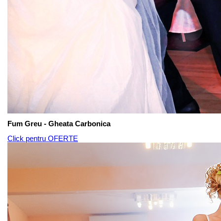
Fum Greu - Gheata Carbonica
Click pentru OFERTE