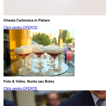
Gheata Carbonica in Pahare
Click pentru OFERTE
Foto & Video, Nunta sau Botez
Click pentru OFERTE