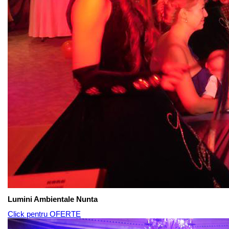
Lumini Ambientale Nunta
Click pentru OFERTE