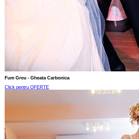
Fum Greu - Gheata Carbonica
Click pentru OFERTE