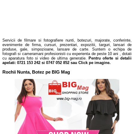
Servicii de filmare si fotografiere nunti, botezuri, majorate, conferinte,
evenimente de firma, cursuri, prezentari, expozitii, targuri, lansari de
produse, gale, simpozioane, lansare de carte. Suntem o echipa de
fotografi si cameramani profesionisti cu experienta de peste 10 ani , dotati
cu aparatura foto si video de ultima generatie.
Pentru oferte si detalii
apelati: 0721 153 242 si 0747 052 852 sau
Click pe imagine
.
Rochii Nunta, Botez pe BIG Mag