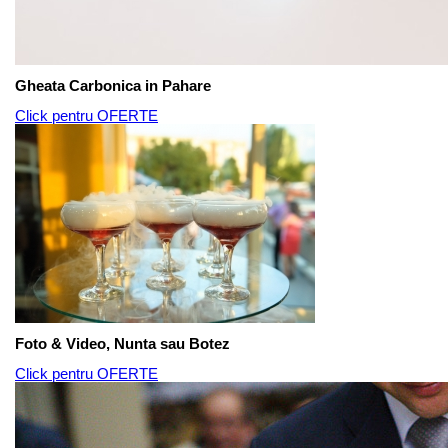
Gheata Carbonica in Pahare
Click pentru OFERTE
Foto & Video, Nunta sau Botez
Click pentru OFERTE