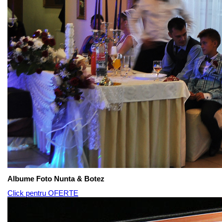
Albume Foto Nunta & Botez
Click pentru OFERTE