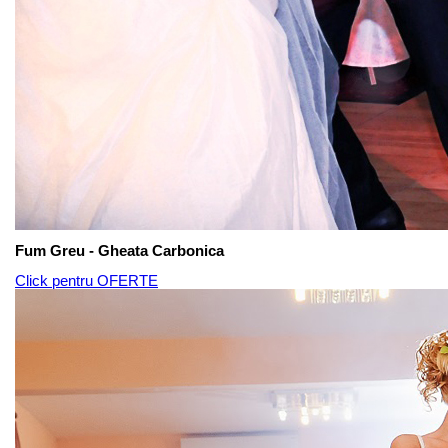
Fum Greu - Gheata Carbonica
Click pentru OFERTE