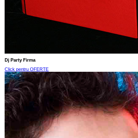
Dj Party Firma
Click pentru OFERTE