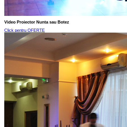
Video Proiector Nunta sau Botez
Click pentru OFERTE