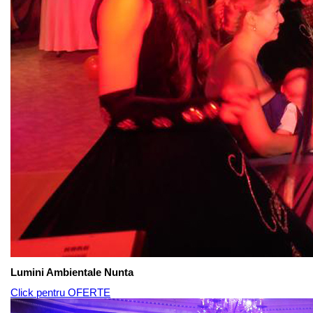
Lumini Ambientale Nunta
Click pentru OFERTE