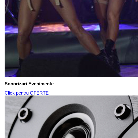
Sonorizari Evenimente
Click pentru OFERTE