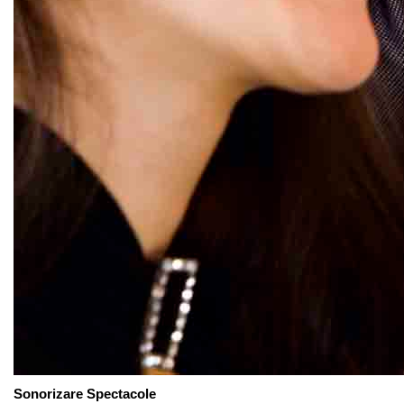
Sonorizare Spectacole