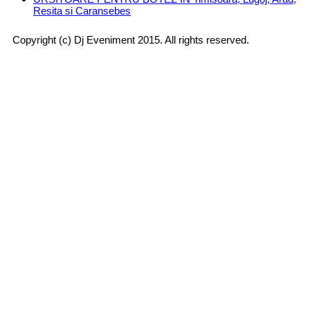
Resita si Caransebes
Copyright (c) Dj Eveniment 2015. All rights reserved.