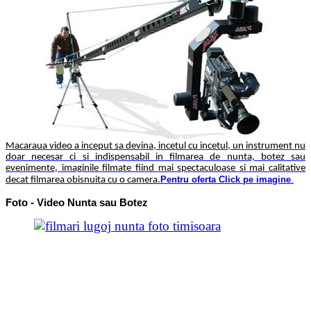
Macaraua video a inceput sa devina, incetul cu incetul, un instrument nu
doar necesar ci si indispensabil in filmarea de nunta, botez sau
evenimente, imaginile filmate fiind mai spectaculoase si mai calitative
Pentru oferta Click pe imagine
.
decat filmarea obisnuita cu o camera.
Foto - Video Nunta sau Botez