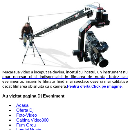
Macaraua video a inceput sa devina, incetul cu incetul, un instrument nu
doar necesar ci si indispensabil in filmarea de nunta, botez sau
evenimente, imaginile filmate fiind mai spectaculoase si mai calitative
Pentru oferta Click pe imagine
.
decat filmarea obisnuita cu o camera.
Au vizitat pagina Dj Eveniment
Acasa
Oferta Dj
Foto-Video
Cabina Video360
Fum Greu
Lumini Nunta