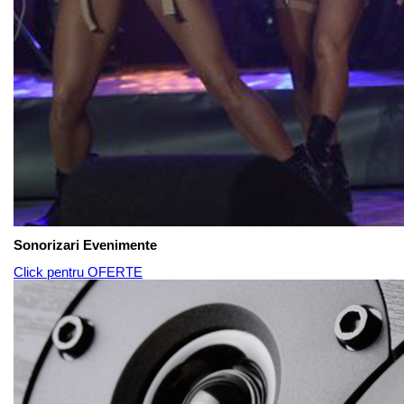
Sonorizari Evenimente
Click pentru OFERTE