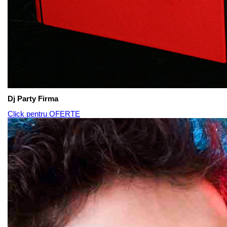
Dj Party Firma
Click pentru OFERTE