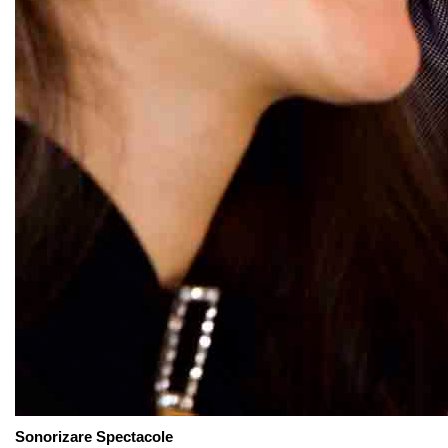
Sonorizare Spectacole