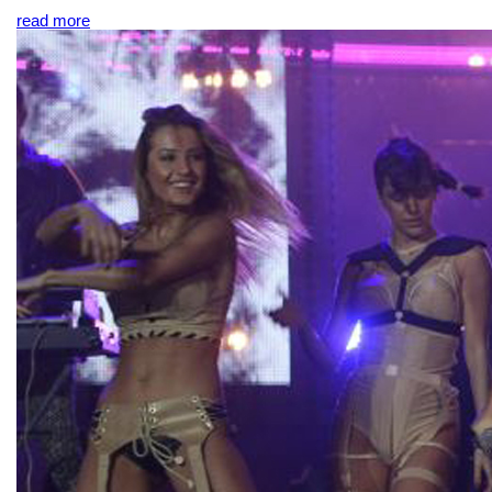
read more