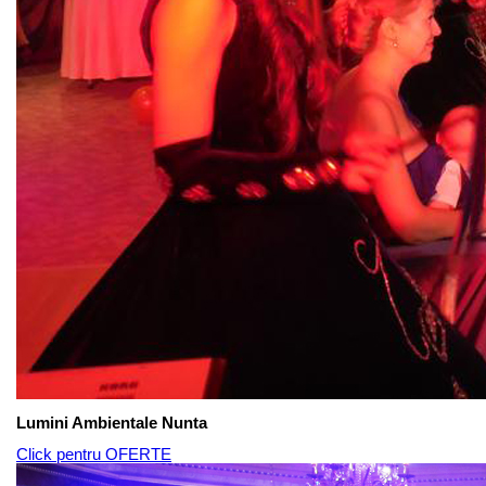
Lumini Ambientale Nunta
Click pentru OFERTE