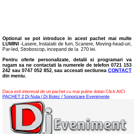
Optional se pot introduce in acest pachet mai multe
LUMINI
-Lasere, Instalatii de fum, Scanere, Moving-head-uri,
Par-led, Stroboscop, incepand de la 270 lei.
Pentru oferte personalizate, detalii si programari va
rugam sa ne contactati la numerele de telefon 0721 153
242 sau 0747 052 852, sau accesati sectiunea
CONTACT
din meniu.
Daca esti interesat de un pachet cu mai putine dotari Click AICI
PACHET 2 Dj Nuta / Dj Botez / Sonorizare Evenimente