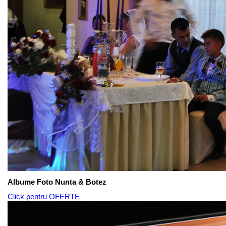
Albume Foto Nunta & Botez
Click pentru OFERTE