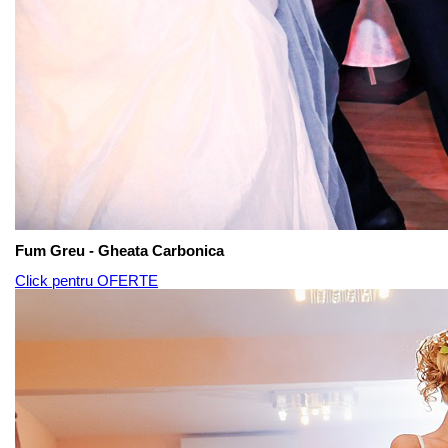
Fum Greu - Gheata Carbonica
Click pentru OFERTE