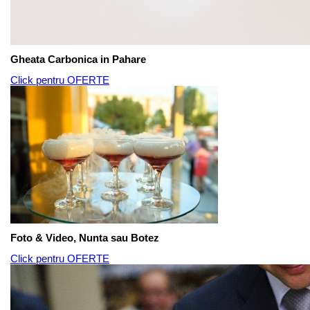
Gheata Carbonica in Pahare
Click pentru OFERTE
Foto & Video, Nunta sau Botez
Click pentru OFERTE