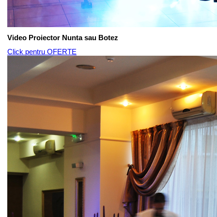
Video Proiector Nunta sau Botez
Click pentru OFERTE