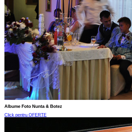
Albume Foto Nunta & Botez
Click pentru OFERTE