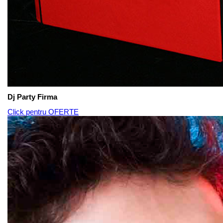
Dj Party Firma
Click pentru OFERTE