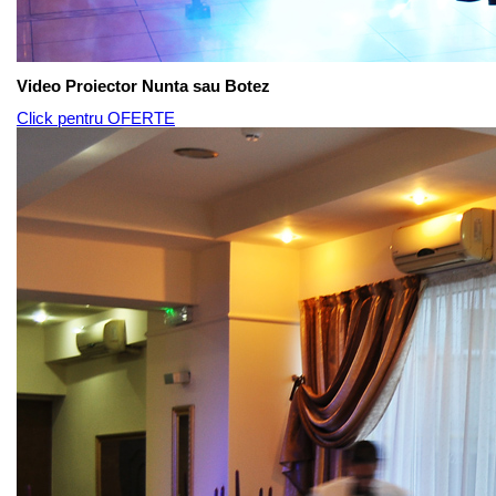
Video Proiector Nunta sau Botez
Click pentru OFERTE