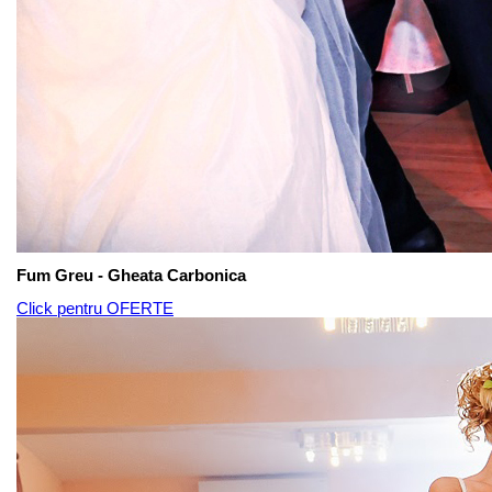
Fum Greu - Gheata Carbonica
Click pentru OFERTE