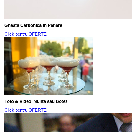
Gheata Carbonica in Pahare
Click pentru OFERTE
Foto & Video, Nunta sau Botez
Click pentru OFERTE