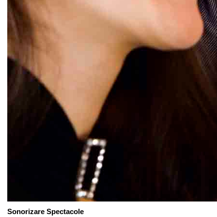
Sonorizare Spectacole