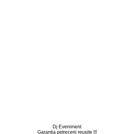
Dj Eveniment
Garantia petrecerii reusite !!!