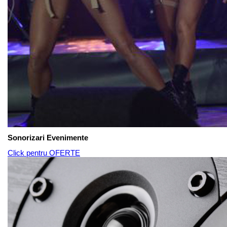
Sonorizari Evenimente
Click pentru OFERTE