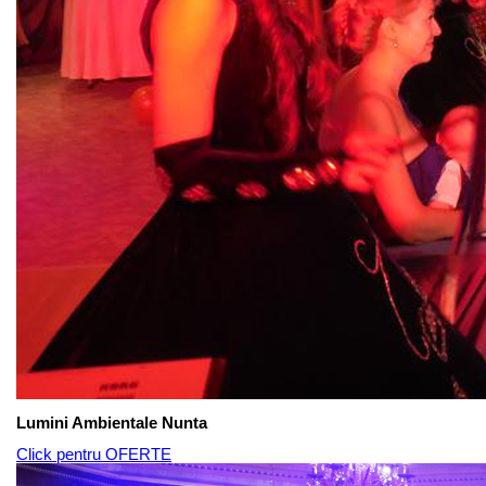
Lumini Ambientale Nunta
Click pentru OFERTE