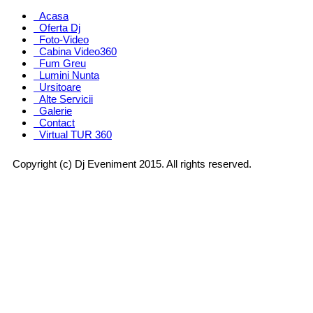
Acasa
Oferta Dj
Foto-Video
Cabina Video360
Fum Greu
Lumini Nunta
Ursitoare
Alte Servicii
Galerie
Contact
Virtual TUR 360
Copyright (c) Dj Eveniment 2015. All rights reserved.