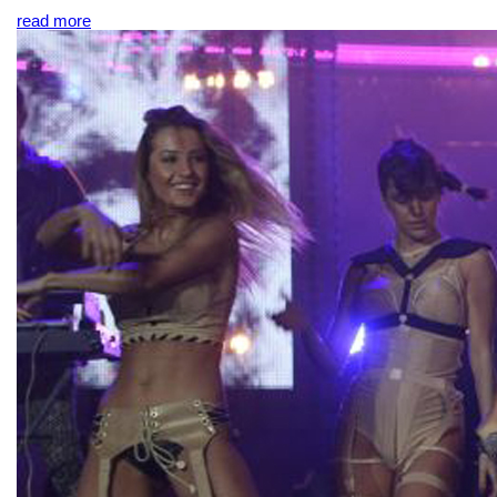
read more