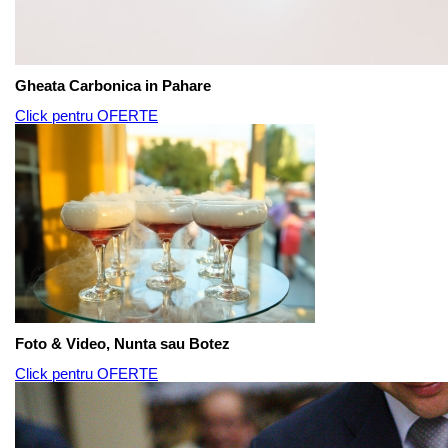
Gheata Carbonica in Pahare
Click pentru OFERTE
Foto & Video, Nunta sau Botez
Click pentru OFERTE