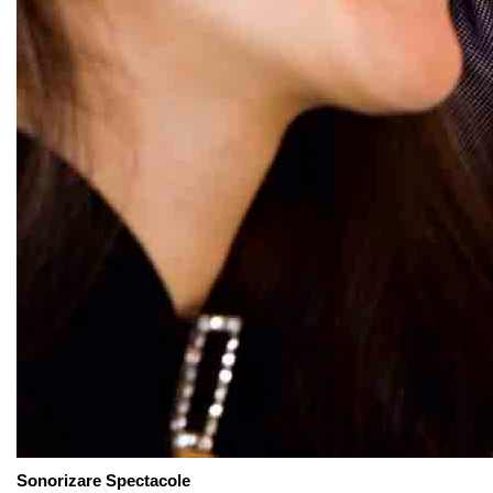
Sonorizare Spectacole