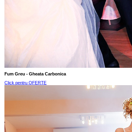
Fum Greu - Gheata Carbonica
Click pentru OFERTE