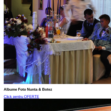
Albume Foto Nunta & Botez
Click pentru OFERTE