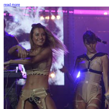
read more