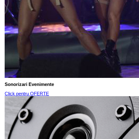
Sonorizari Evenimente
Click pentru OFERTE