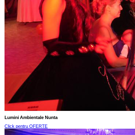
Lumini Ambientale Nunta
Click pentru OFERTE