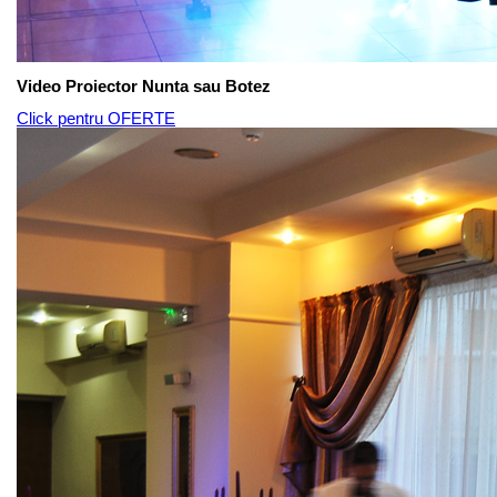
Video Proiector Nunta sau Botez
Click pentru OFERTE