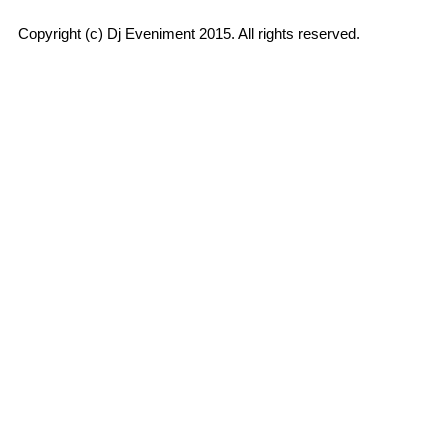
Copyright (c) Dj Eveniment 2015. All rights reserved.