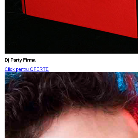
Dj Party Firma
Click pentru OFERTE