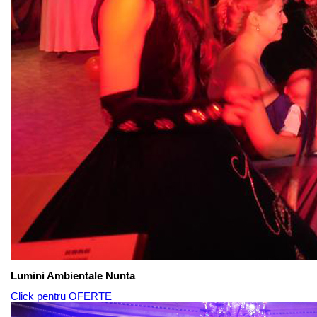
Lumini Ambientale Nunta
Click pentru OFERTE