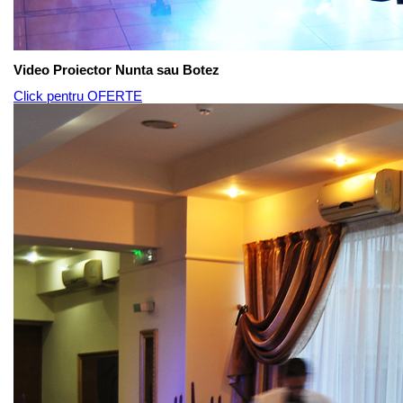
Video Proiector Nunta sau Botez
Click pentru OFERTE