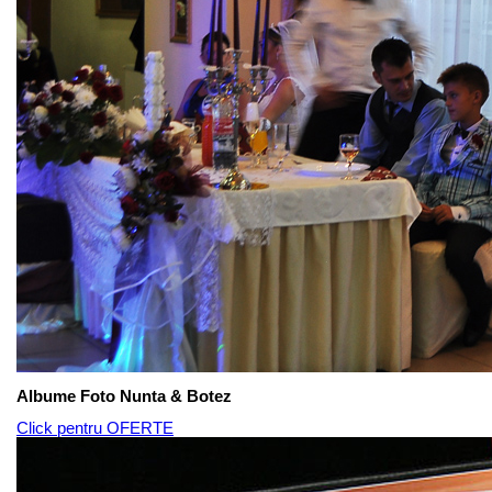
Albume Foto Nunta & Botez
Click pentru OFERTE