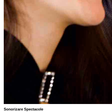
Sonorizare Spectacole