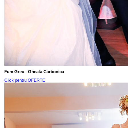
Fum Greu - Gheata Carbonica
Click pentru OFERTE