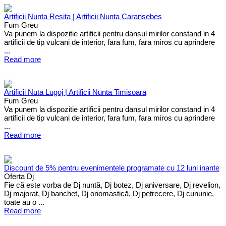
Artificii Nunta Resita | Artificii Nunta Caransebes
Fum Greu
Va punem la dispozitie artificii pentru dansul mirilor constand in 4
artificii de tip vulcani de interior, fara fum, fara miros cu aprindere
...
Read more
Artificii Nuta Lugoj | Artificii Nunta Timisoara
Fum Greu
Va punem la dispozitie artificii pentru dansul mirilor constand in 4
artificii de tip vulcani de interior, fara fum, fara miros cu aprindere
...
Read more
Discount de 5% pentru evenimentele programate cu 12 luni inante
Oferta Dj
Fie că este vorba de Dj nuntă, Dj botez, Dj aniversare, Dj revelion,
Dj majorat, Dj banchet, Dj onomastică, Dj petrecere, Dj cununie,
toate au o ...
Read more