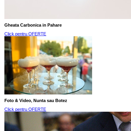
Gheata Carbonica in Pahare
Click pentru OFERTE
Foto & Video, Nunta sau Botez
Click pentru OFERTE