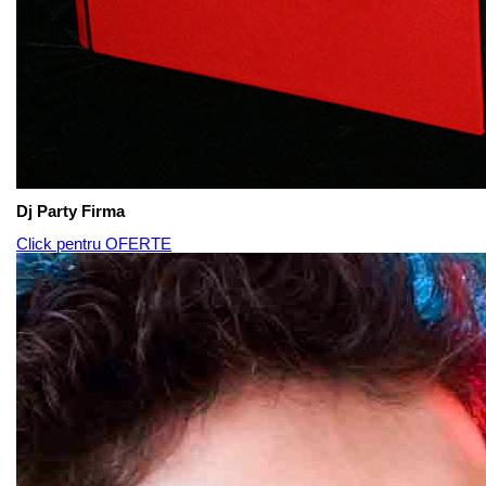
Dj Party Firma
Click pentru OFERTE