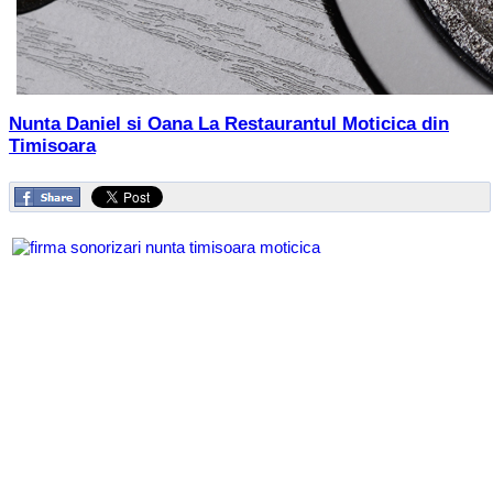
Nunta Daniel si Oana La Restaurantul Moticica din
Timisoara