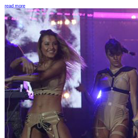
read more