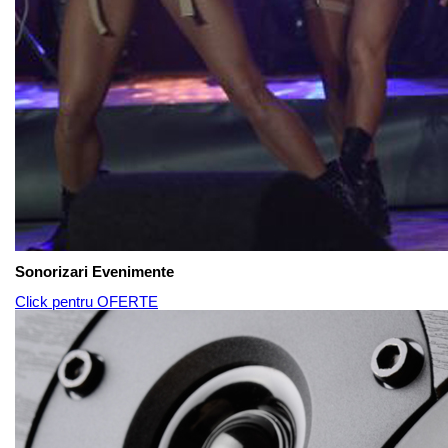
Sonorizari Evenimente
Click pentru OFERTE