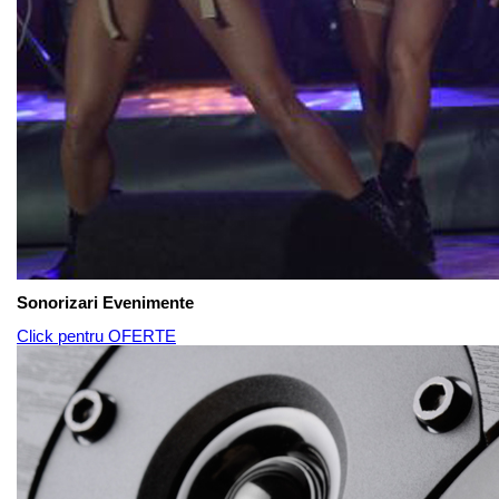
Sonorizari Evenimente
Click pentru OFERTE