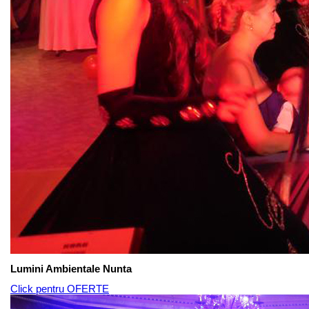
Lumini Ambientale Nunta
Click pentru OFERTE