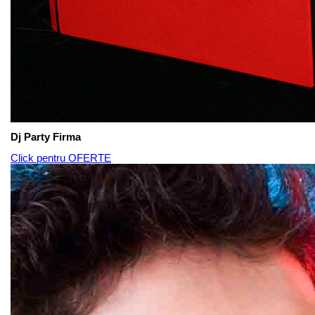
Dj Party Firma
Click pentru OFERTE