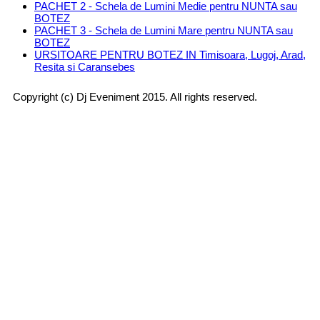
PACHET 2 - Schela de Lumini Medie pentru NUNTA sau
BOTEZ
PACHET 3 - Schela de Lumini Mare pentru NUNTA sau
BOTEZ
URSITOARE PENTRU BOTEZ IN Timisoara, Lugoj, Arad,
Resita si Caransebes
Copyright (c) Dj Eveniment 2015. All rights reserved.