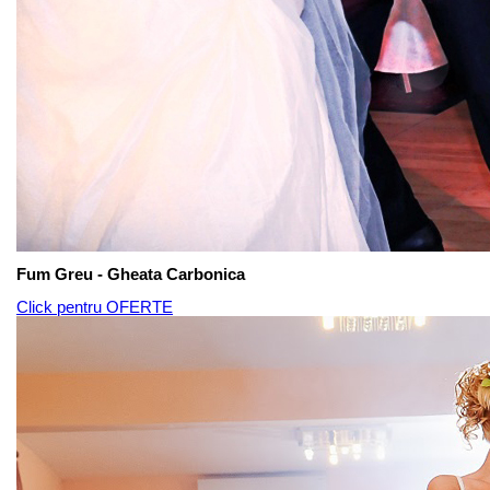
Fum Greu - Gheata Carbonica
Click pentru OFERTE