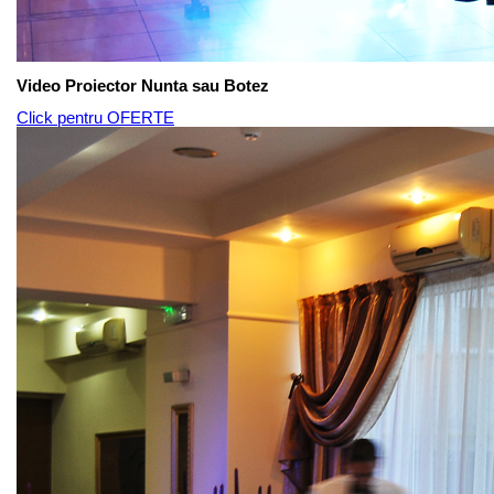
Video Proiector Nunta sau Botez
Click pentru OFERTE