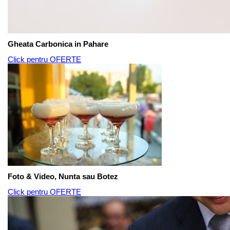
Gheata Carbonica in Pahare
Click pentru OFERTE
Foto & Video, Nunta sau Botez
Click pentru OFERTE