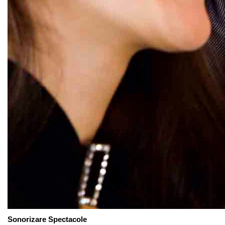
Sonorizare Spectacole