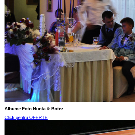
Albume Foto Nunta & Botez
Click pentru OFERTE