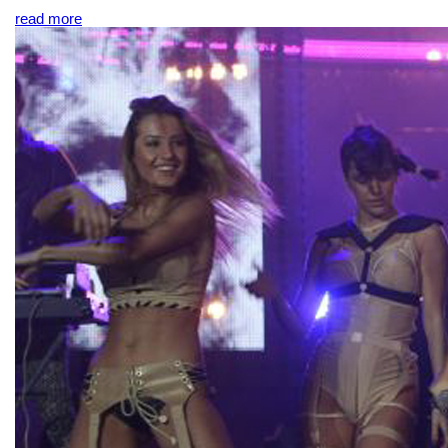
read more