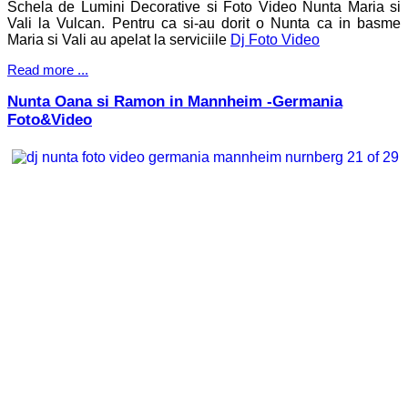
Schela de Lumini Decorative si Foto Video Nunta Maria si
Vali la Vulcan. Pentru ca si-au dorit o Nunta ca in basme
Maria si Vali au apelat la serviciile
Dj Foto Video
Read more ...
Nunta Oana si Ramon in Mannheim -Germania
Foto&Video