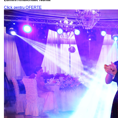
Click pentru OFERTE