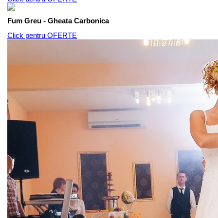
Fum Greu - Gheata Carbonica
Click pentru OFERTE