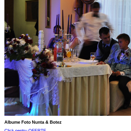
Albume Foto Nunta & Botez
Click pentru OFERTE