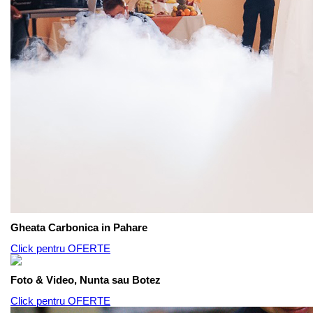
Gheata Carbonica in Pahare
Click pentru OFERTE
Foto & Video, Nunta sau Botez
Click pentru OFERTE