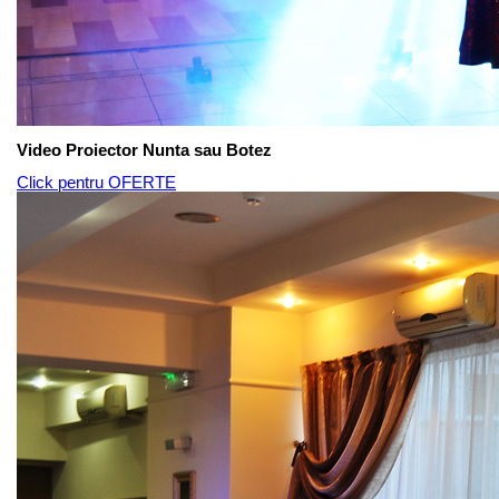
Video Proiector Nunta sau Botez
Click pentru OFERTE