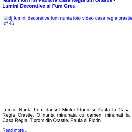
Nunta Florin si Paula la Casa Regia din Orastie -
Lumini Decorative si Fum Greu
Lumini Nunta Fum dansul Mirilor Florin si Paula la Casa
Regia Orastie. O nunta minunata cu oameni minunati la
Casa Regia, Tiprom din Orastie. Paula si Florin
Read more ...