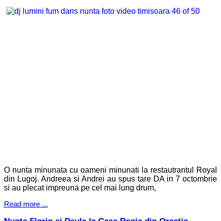
O nunta minunata cu oameni minunati la restautrantul Royal
din Lugoj. Andreea si Andrei au spus tare DA in 7 octombrie
si au plecat impreuna pe cel mai lung drum,
Read more ...