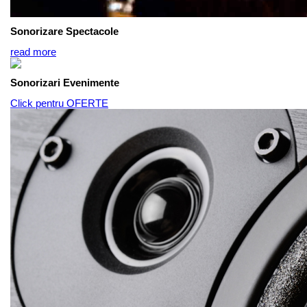
Sonorizare Spectacole
read more
Sonorizari Evenimente
Click pentru OFERTE