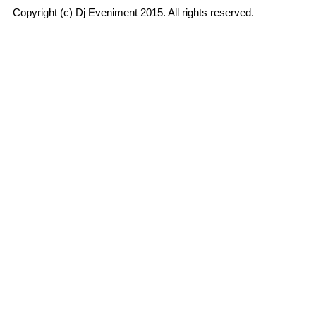
Copyright (c) Dj Eveniment 2015. All rights reserved.