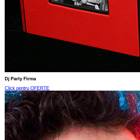
Dj Party Firma
Click pentru OFERTE