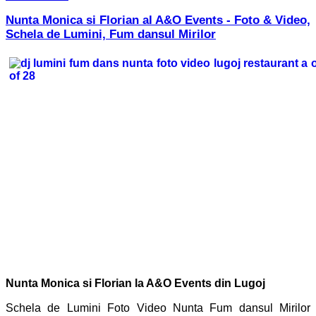
Nunta Monica si Florian al A&O Events - Foto & Video,
Schela de Lumini, Fum dansul Mirilor
Nunta Monica si Florian la A&O Events din Lugoj
Schela de Lumini Foto Video Nunta Fum dansul Mirilor