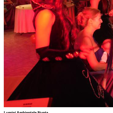
Lumini Ambientale Nunta