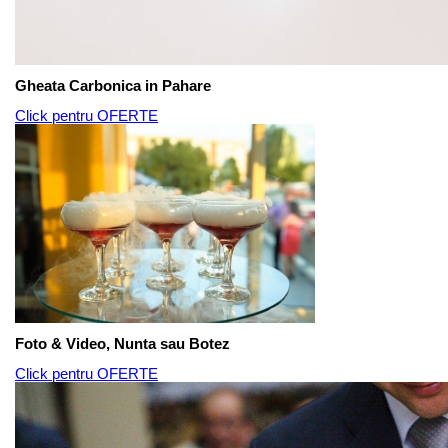
Gheata Carbonica in Pahare
Click pentru OFERTE
Foto & Video, Nunta sau Botez
Click pentru OFERTE