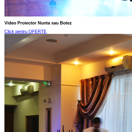
Video Proiector Nunta sau Botez
Click pentru OFERTE