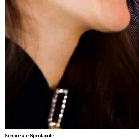
Sonorizare Spectacole