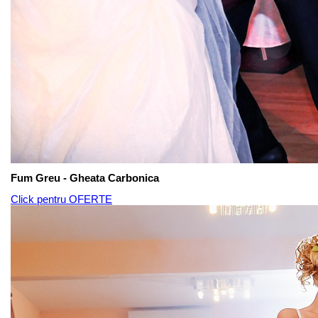
Fum Greu - Gheata Carbonica
Click pentru OFERTE