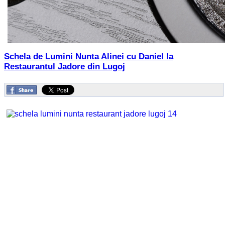
Schela de Lumini Nunta Alinei cu Daniel la
Restaurantul Jadore din Lugoj