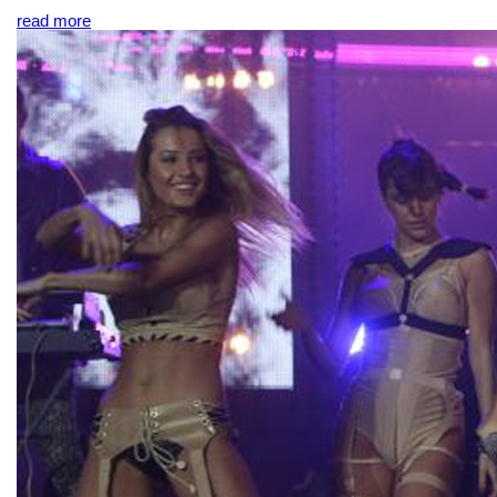
read more