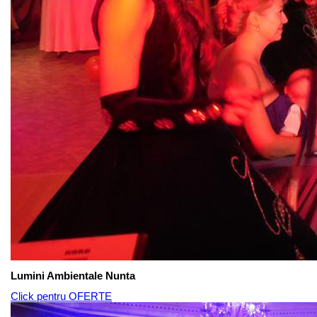
Lumini Ambientale Nunta
Click pentru OFERTE