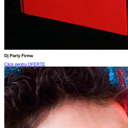
Dj Party Firma
Click pentru OFERTE