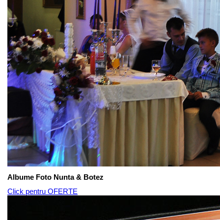
Albume Foto Nunta & Botez
Click pentru OFERTE