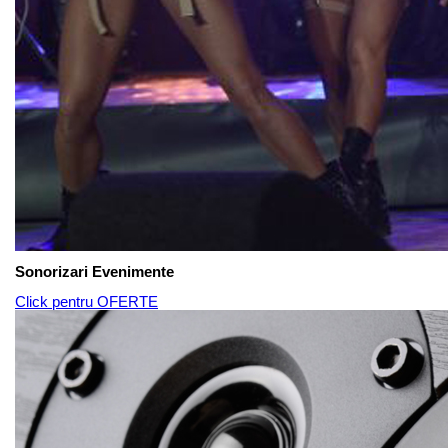
Sonorizari Evenimente
Click pentru OFERTE