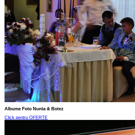
Albume Foto Nunta & Botez
Click pentru OFERTE