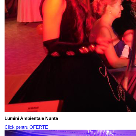
Lumini Ambientale Nunta
Click pentru OFERTE