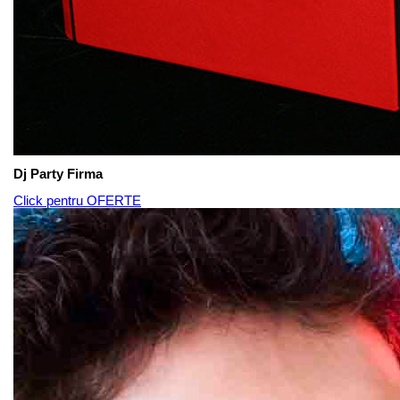
Dj Party Firma
Click pentru OFERTE