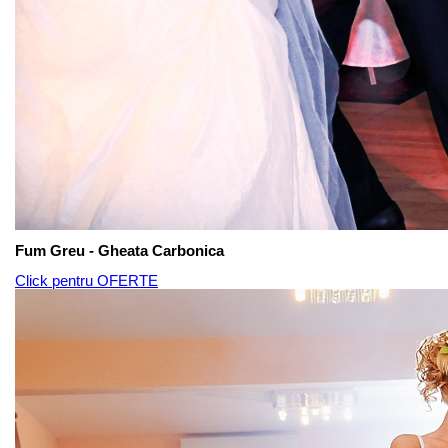
Fum Greu - Gheata Carbonica
Click pentru OFERTE