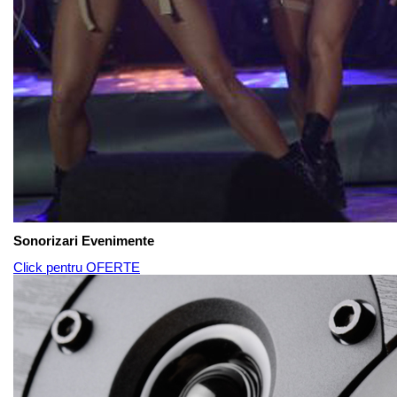
Sonorizari Evenimente
Click pentru OFERTE