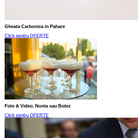
Gheata Carbonica in Pahare
Click pentru OFERTE
Foto & Video, Nunta sau Botez
Click pentru OFERTE