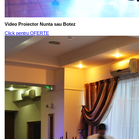
Video Proiector Nunta sau Botez
Click pentru OFERTE