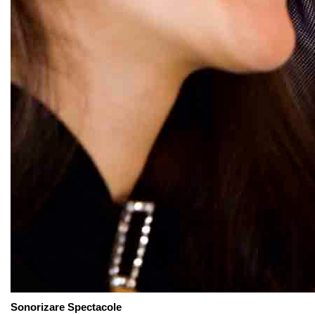
Sonorizare Spectacole