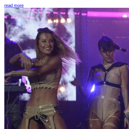
read more